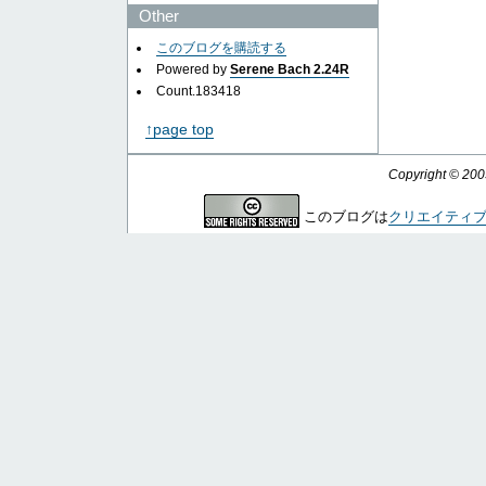
Other
このブログを購読する
Powered by
Serene Bach 2.24R
Count.
183418
↑page top
Copyright © 20
このブログは
クリエイティ